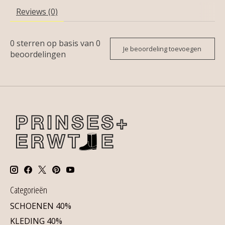
Reviews (0)
0
sterren op basis van
0
Je beoordeling toevoegen
beoordelingen
Categorieën
SCHOENEN 40%
KLEDING 40%