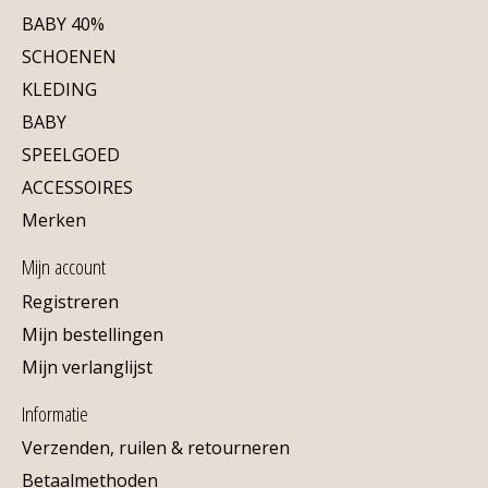
BABY 40%
SCHOENEN
KLEDING
BABY
SPEELGOED
ACCESSOIRES
Merken
Mijn account
Registreren
Mijn bestellingen
Mijn verlanglijst
Informatie
Verzenden, ruilen & retourneren
Betaalmethoden