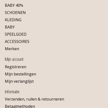
BABY 40%
SCHOENEN
KLEDING
BABY
SPEELGOED
ACCESSOIRES
Merken
Mijn account
Registreren
Mijn bestellingen
Mijn verlanglijst
Informatie
Verzenden, ruilen & retourneren
Betaalmethoden