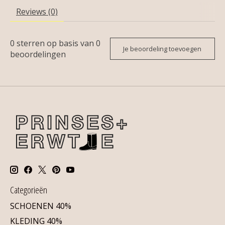
Reviews (0)
0
sterren op basis van
0
Je beoordeling toevoegen
beoordelingen
Categorieën
SCHOENEN 40%
KLEDING 40%