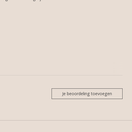
Je beoordeling toevoegen