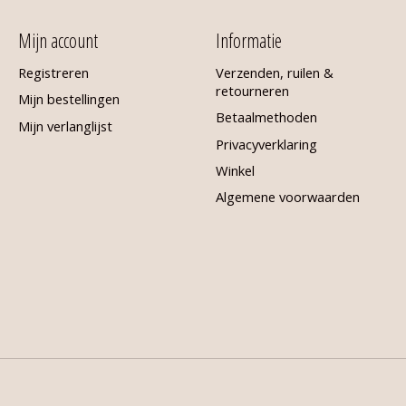
Mijn account
Informatie
Registreren
Verzenden, ruilen &
retourneren
Mijn bestellingen
Betaalmethoden
Mijn verlanglijst
Privacyverklaring
Winkel
Algemene voorwaarden