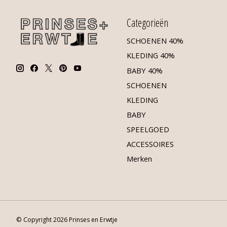
Categorieën
SCHOENEN 40%
KLEDING 40%
BABY 40%
SCHOENEN
KLEDING
BABY
SPEELGOED
ACCESSOIRES
Merken
© Copyright 2026 Prinses en Erwtje