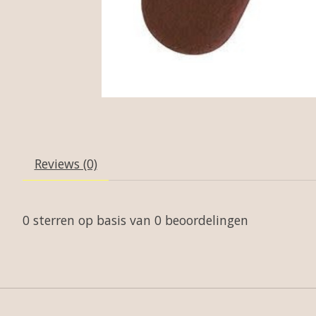
Reviews (0)
0
sterren op basis van
0
beoordelingen