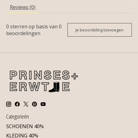
Reviews (0)
0
sterren op basis van
0
Je beoordeling toevoegen
beoordelingen
Categorieën
SCHOENEN 40%
KLEDING 40%