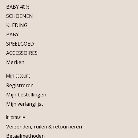
BABY 40%
SCHOENEN
KLEDING
BABY
SPEELGOED
ACCESSOIRES
Merken
Mijn account
Registreren
Mijn bestellingen
Mijn verlanglijst
Informatie
Verzenden, ruilen & retourneren
Betaalmethoden