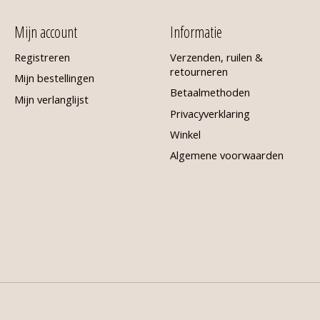
Mijn account
Informatie
Registreren
Verzenden, ruilen &
retourneren
Mijn bestellingen
Betaalmethoden
Mijn verlanglijst
Privacyverklaring
Winkel
Algemene voorwaarden