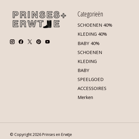
Categorieën
SCHOENEN 40%
KLEDING 40%
BABY 40%
SCHOENEN
KLEDING
BABY
SPEELGOED
ACCESSOIRES
Merken
© Copyright 2026 Prinses en Erwtje