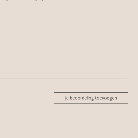
Je beoordeling toevoegen