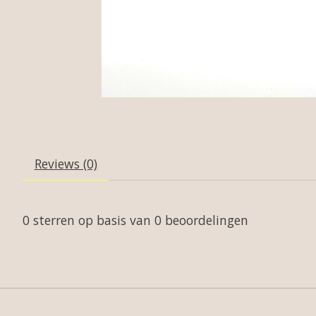
Reviews (0)
0
sterren op basis van
0
beoordelingen