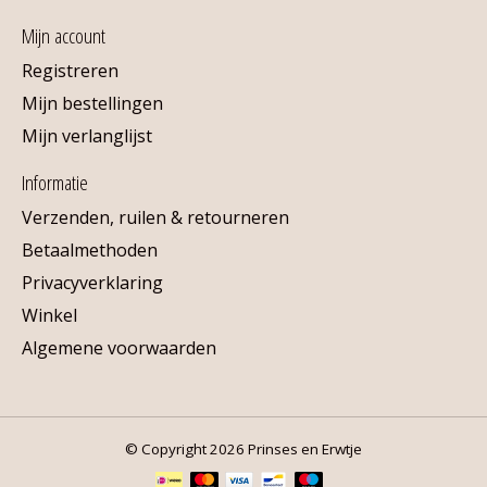
Mijn account
Registreren
Mijn bestellingen
Mijn verlanglijst
Informatie
Verzenden, ruilen & retourneren
Betaalmethoden
Privacyverklaring
Winkel
Algemene voorwaarden
© Copyright 2026 Prinses en Erwtje