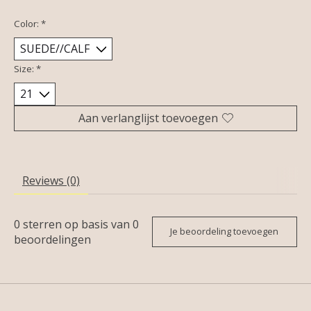
Color:
*
Size:
*
Aan verlanglijst toevoegen
Reviews (0)
0
sterren op basis van
0
Je beoordeling toevoegen
beoordelingen