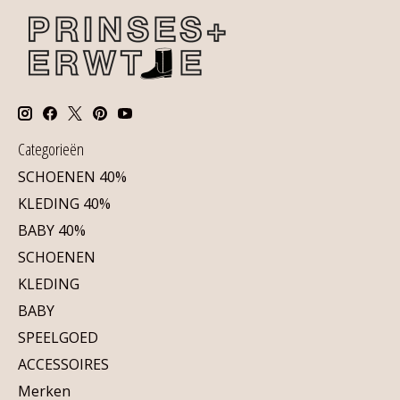
Categorieën
SCHOENEN 40%
KLEDING 40%
BABY 40%
SCHOENEN
KLEDING
BABY
SPEELGOED
ACCESSOIRES
Merken