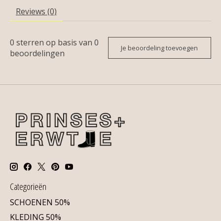
Reviews (0)
0
sterren op basis van
0
Je beoordeling toevoegen
beoordelingen
Categorieën
SCHOENEN 50%
KLEDING 50%