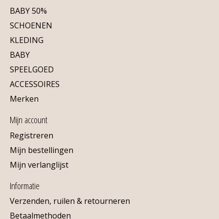
BABY 50%
SCHOENEN
KLEDING
BABY
SPEELGOED
ACCESSOIRES
Merken
Mijn account
Registreren
Mijn bestellingen
Mijn verlanglijst
Informatie
Verzenden, ruilen & retourneren
Betaalmethoden