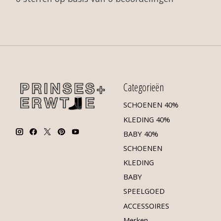
Categorieën
SCHOENEN 40%
KLEDING 40%
BABY 40%
SCHOENEN
KLEDING
BABY
SPEELGOED
ACCESSOIRES
Merken