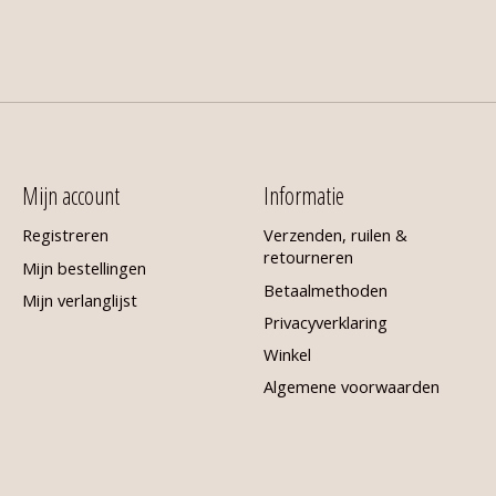
Mijn account
Informatie
Registreren
Verzenden, ruilen &
retourneren
Mijn bestellingen
Betaalmethoden
Mijn verlanglijst
Privacyverklaring
Winkel
Algemene voorwaarden