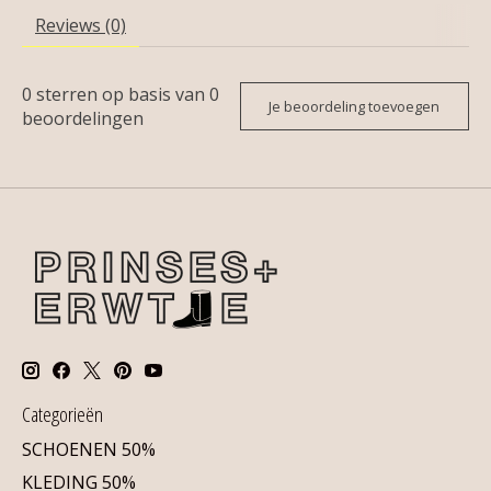
Reviews (0)
0
sterren op basis van
0
Je beoordeling toevoegen
beoordelingen
Categorieën
SCHOENEN 50%
KLEDING 50%