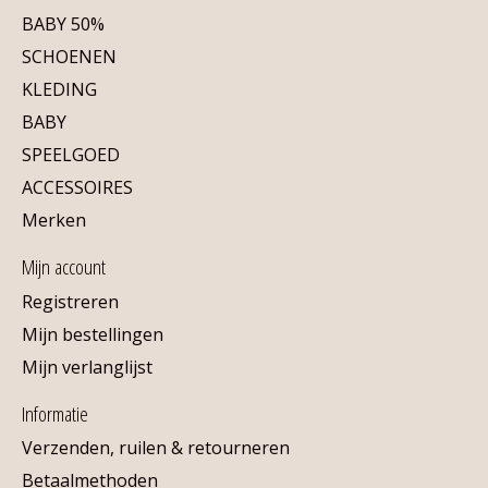
BABY 50%
SCHOENEN
KLEDING
BABY
SPEELGOED
ACCESSOIRES
Merken
Mijn account
Registreren
Mijn bestellingen
Mijn verlanglijst
Informatie
Verzenden, ruilen & retourneren
Betaalmethoden