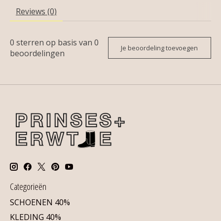
Reviews (0)
0
sterren op basis van
0
Je beoordeling toevoegen
beoordelingen
Categorieën
SCHOENEN 40%
KLEDING 40%