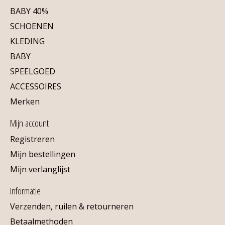
BABY 40%
SCHOENEN
KLEDING
BABY
SPEELGOED
ACCESSOIRES
Merken
Mijn account
Registreren
Mijn bestellingen
Mijn verlanglijst
Informatie
Verzenden, ruilen & retourneren
Betaalmethoden