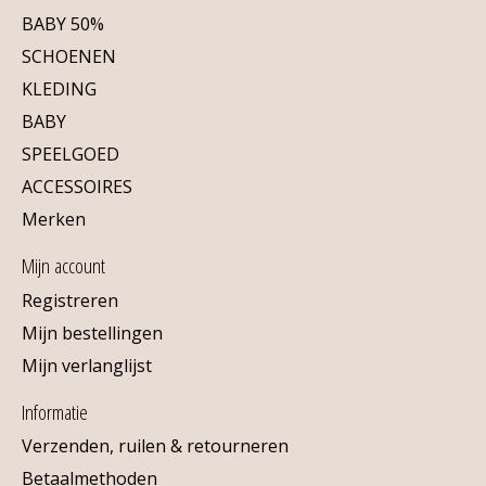
BABY 50%
SCHOENEN
KLEDING
BABY
SPEELGOED
ACCESSOIRES
Merken
Mijn account
Registreren
Mijn bestellingen
Mijn verlanglijst
Informatie
Verzenden, ruilen & retourneren
Betaalmethoden