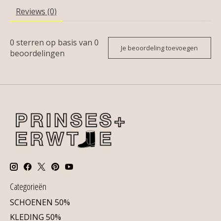
Reviews (0)
0
sterren op basis van
0
Je beoordeling toevoegen
beoordelingen
Categorieën
SCHOENEN 50%
KLEDING 50%