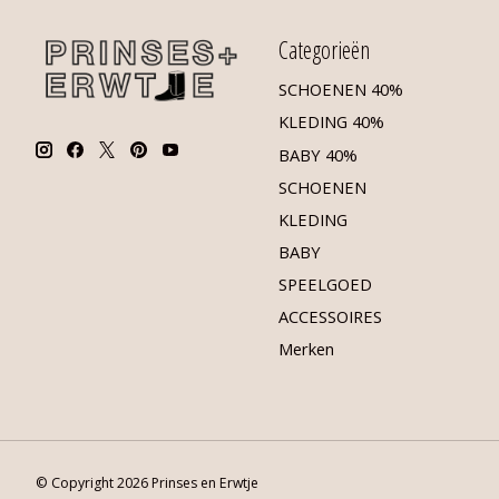
Categorieën
SCHOENEN 40%
KLEDING 40%
BABY 40%
SCHOENEN
KLEDING
BABY
SPEELGOED
ACCESSOIRES
Merken
© Copyright 2026 Prinses en Erwtje