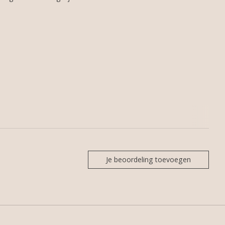
Je beoordeling toevoegen