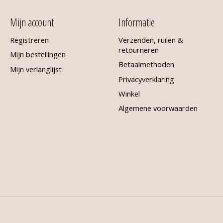
Mijn account
Informatie
Registreren
Verzenden, ruilen &
retourneren
Mijn bestellingen
Betaalmethoden
Mijn verlanglijst
Privacyverklaring
Winkel
Algemene voorwaarden