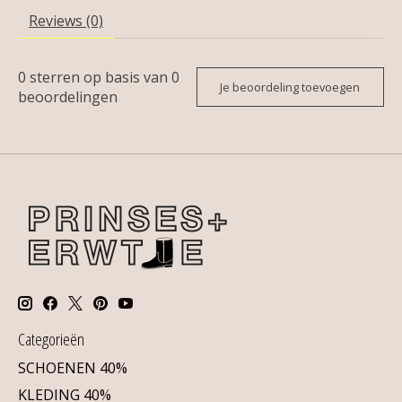
Reviews (0)
0
sterren op basis van
0
Je beoordeling toevoegen
beoordelingen
Categorieën
SCHOENEN 40%
KLEDING 40%