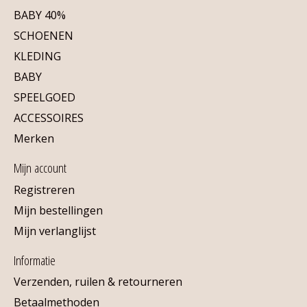
BABY 40%
SCHOENEN
KLEDING
BABY
SPEELGOED
ACCESSOIRES
Merken
Mijn account
Registreren
Mijn bestellingen
Mijn verlanglijst
Informatie
Verzenden, ruilen & retourneren
Betaalmethoden