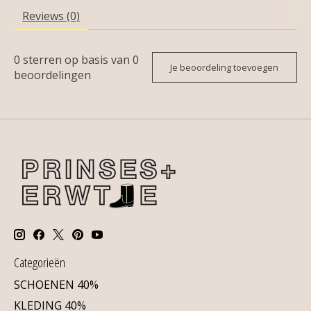
Reviews (0)
0
sterren op basis van
0
Je beoordeling toevoegen
beoordelingen
Categorieën
SCHOENEN 40%
KLEDING 40%