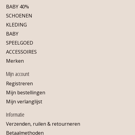
BABY 40%
SCHOENEN
KLEDING
BABY
SPEELGOED
ACCESSOIRES
Merken
Mijn account
Registreren
Mijn bestellingen
Mijn verlanglijst
Informatie
Verzenden, ruilen & retourneren
Betaalmethoden