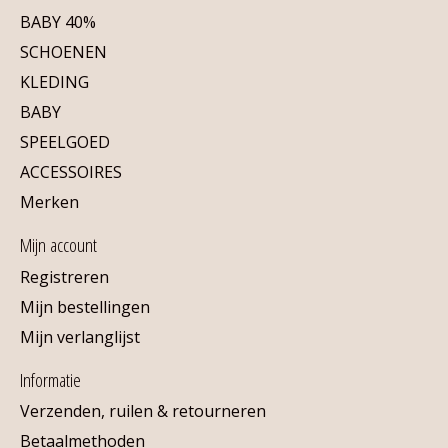
BABY 40%
SCHOENEN
KLEDING
BABY
SPEELGOED
ACCESSOIRES
Merken
Mijn account
Registreren
Mijn bestellingen
Mijn verlanglijst
Informatie
Verzenden, ruilen & retourneren
Betaalmethoden