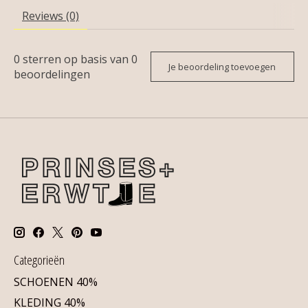
Reviews (0)
0
sterren op basis van
0
Je beoordeling toevoegen
beoordelingen
Categorieën
SCHOENEN 40%
KLEDING 40%