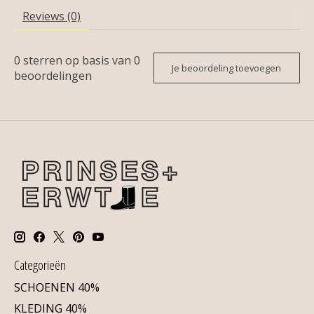
Reviews (0)
0
sterren op basis van
0
Je beoordeling toevoegen
beoordelingen
Categorieën
SCHOENEN 40%
KLEDING 40%