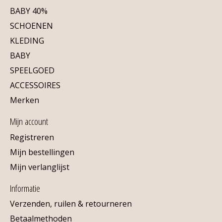
BABY 40%
SCHOENEN
KLEDING
BABY
SPEELGOED
ACCESSOIRES
Merken
Mijn account
Registreren
Mijn bestellingen
Mijn verlanglijst
Informatie
Verzenden, ruilen & retourneren
Betaalmethoden