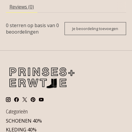
Reviews (0)
0
sterren op basis van
0
Je beoordeling toevoegen
beoordelingen
Categorieën
SCHOENEN 40%
KLEDING 40%