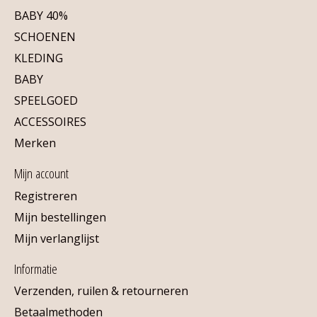
BABY 40%
SCHOENEN
KLEDING
BABY
SPEELGOED
ACCESSOIRES
Merken
Mijn account
Registreren
Mijn bestellingen
Mijn verlanglijst
Informatie
Verzenden, ruilen & retourneren
Betaalmethoden