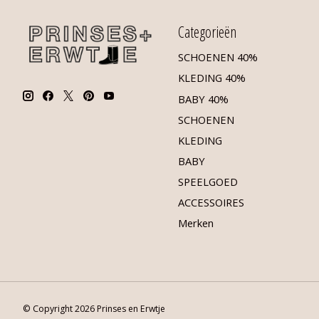
Categorieën
SCHOENEN 40%
KLEDING 40%
BABY 40%
SCHOENEN
KLEDING
BABY
SPEELGOED
ACCESSOIRES
Merken
© Copyright 2026 Prinses en Erwtje