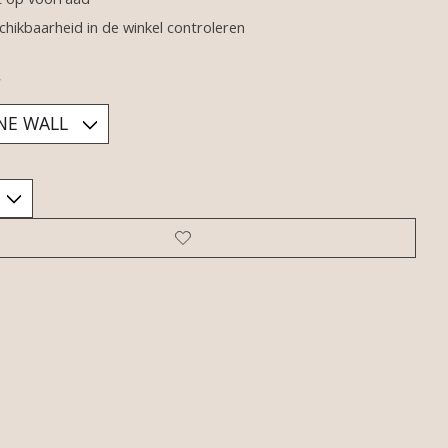
chikbaarheid in de winkel controleren
*