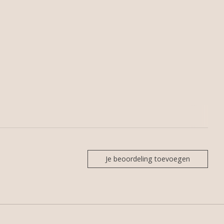
Je beoordeling toevoegen