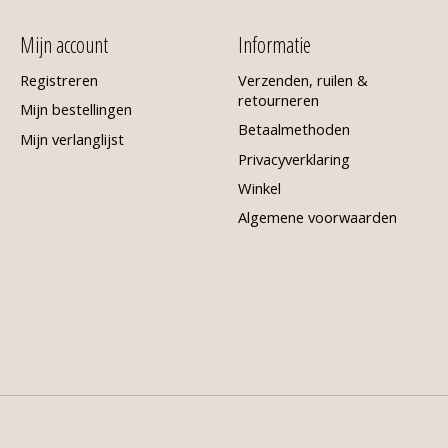
Mijn account
Informatie
Registreren
Verzenden, ruilen &
retourneren
Mijn bestellingen
Betaalmethoden
Mijn verlanglijst
Privacyverklaring
Winkel
Algemene voorwaarden