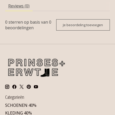
Reviews (0)
0
sterren op basis van
0
Je beoordeling toevoegen
beoordelingen
Categorieën
SCHOENEN 40%
KLEDING 40%