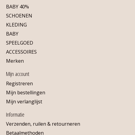
BABY 40%
SCHOENEN
KLEDING
BABY
SPEELGOED
ACCESSOIRES
Merken
Mijn account
Registreren
Mijn bestellingen
Mijn verlanglijst
Informatie
Verzenden, ruilen & retourneren
Betaalmethoden