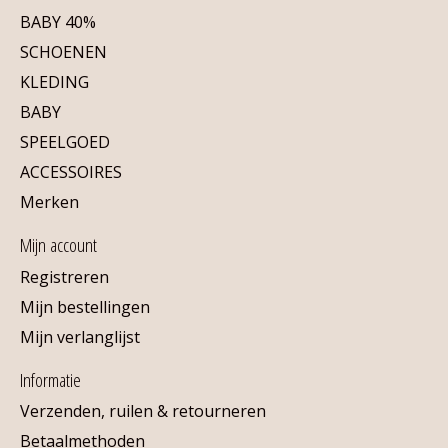
BABY 40%
SCHOENEN
KLEDING
BABY
SPEELGOED
ACCESSOIRES
Merken
Mijn account
Registreren
Mijn bestellingen
Mijn verlanglijst
Informatie
Verzenden, ruilen & retourneren
Betaalmethoden