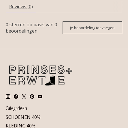
Reviews (0)
0
sterren op basis van
0
Je beoordeling toevoegen
beoordelingen
Categorieën
SCHOENEN 40%
KLEDING 40%