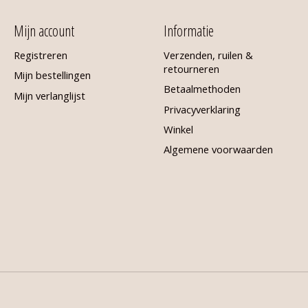
Mijn account
Informatie
Registreren
Verzenden, ruilen &
retourneren
Mijn bestellingen
Betaalmethoden
Mijn verlanglijst
Privacyverklaring
Winkel
Algemene voorwaarden