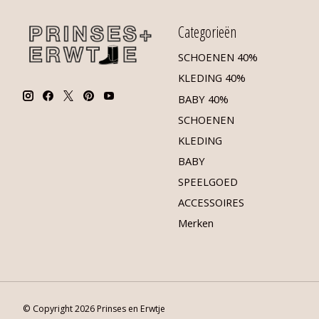
Categorieën
SCHOENEN 40%
KLEDING 40%
BABY 40%
SCHOENEN
KLEDING
BABY
SPEELGOED
ACCESSOIRES
Merken
© Copyright 2026 Prinses en Erwtje