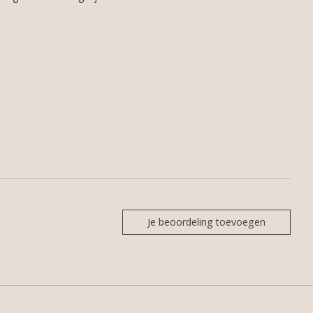
Je beoordeling toevoegen