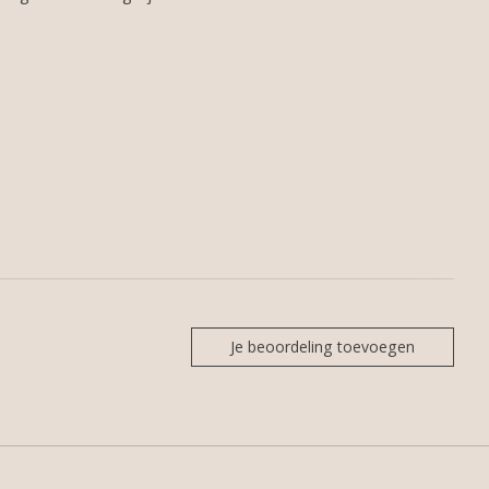
Je beoordeling toevoegen