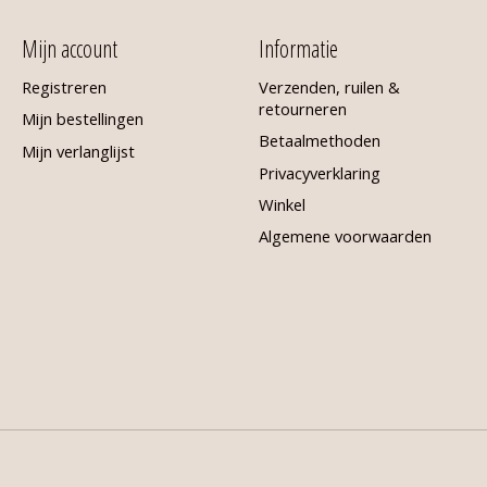
Mijn account
Informatie
Registreren
Verzenden, ruilen &
retourneren
Mijn bestellingen
Betaalmethoden
Mijn verlanglijst
Privacyverklaring
Winkel
Algemene voorwaarden