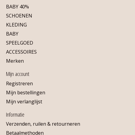
BABY 40%
SCHOENEN
KLEDING
BABY
SPEELGOED
ACCESSOIRES
Merken
Mijn account
Registreren
Mijn bestellingen
Mijn verlanglijst
Informatie
Verzenden, ruilen & retourneren
Betaalmethoden