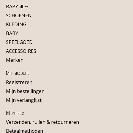
BABY 40%
SCHOENEN
KLEDING
BABY
SPEELGOED
ACCESSOIRES
Merken
Mijn account
Registreren
Mijn bestellingen
Mijn verlanglijst
Informatie
Verzenden, ruilen & retourneren
Betaalmethoden