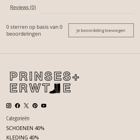
Reviews (0)
0
sterren op basis van
0
Je beoordeling toevoegen
beoordelingen
Categorieën
SCHOENEN 40%
KLEDING 40%