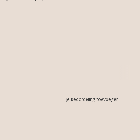
Je beoordeling toevoegen