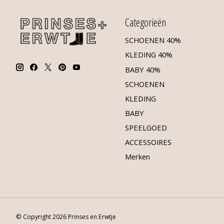
Categorieën
SCHOENEN 40%
KLEDING 40%
BABY 40%
SCHOENEN
KLEDING
BABY
SPEELGOED
ACCESSOIRES
Merken
© Copyright 2026 Prinses en Erwtje