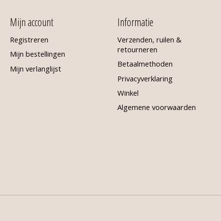
Mijn account
Informatie
Registreren
Verzenden, ruilen &
retourneren
Mijn bestellingen
Betaalmethoden
Mijn verlanglijst
Privacyverklaring
Winkel
Algemene voorwaarden