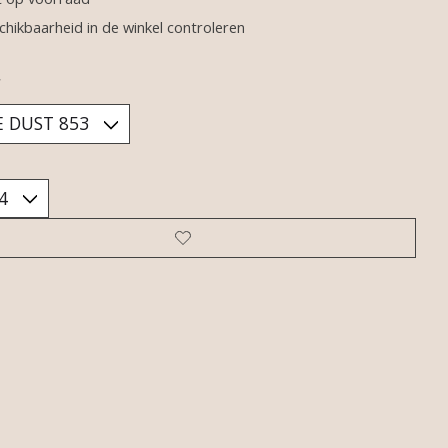
chikbaarheid in de winkel controleren
*