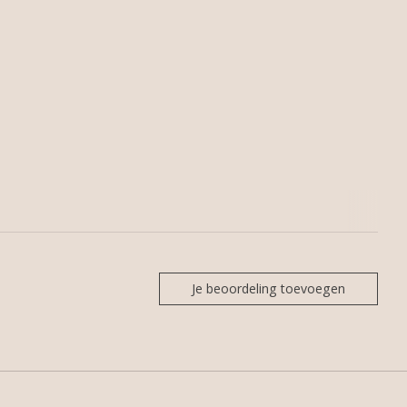
Je beoordeling toevoegen