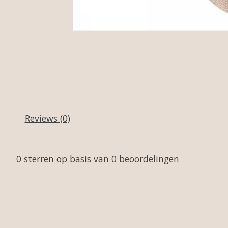
Reviews (0)
0
sterren op basis van
0
beoordelingen