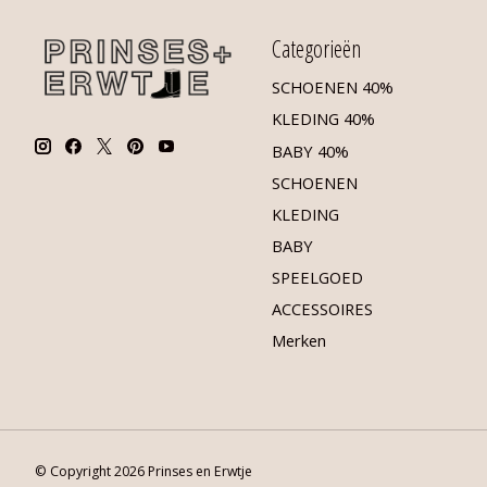
Categorieën
SCHOENEN 40%
KLEDING 40%
BABY 40%
SCHOENEN
KLEDING
BABY
SPEELGOED
ACCESSOIRES
Merken
© Copyright 2026 Prinses en Erwtje