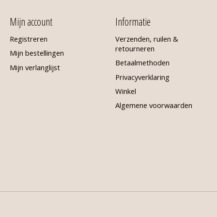
Mijn account
Informatie
Registreren
Verzenden, ruilen &
retourneren
Mijn bestellingen
Betaalmethoden
Mijn verlanglijst
Privacyverklaring
Winkel
Algemene voorwaarden