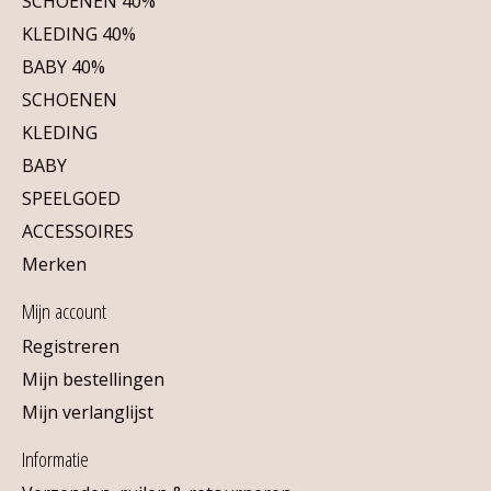
SCHOENEN 40%
KLEDING 40%
BABY 40%
SCHOENEN
KLEDING
BABY
SPEELGOED
ACCESSOIRES
Merken
Mijn account
Registreren
Mijn bestellingen
Mijn verlanglijst
Informatie