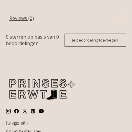
Reviews (0)
0
sterren op basis van
0
Je beoordeling toevoegen
beoordelingen
Categorieën