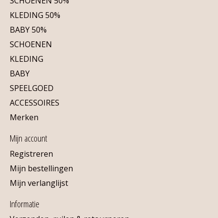
SCHOENEN 50%
KLEDING 50%
BABY 50%
SCHOENEN
KLEDING
BABY
SPEELGOED
ACCESSOIRES
Merken
Mijn account
Registreren
Mijn bestellingen
Mijn verlanglijst
Informatie