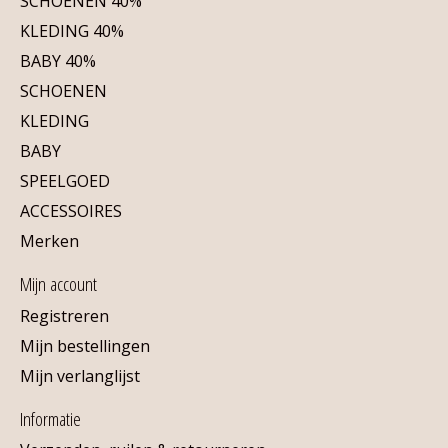
SCHOENEN 40%
KLEDING 40%
BABY 40%
SCHOENEN
KLEDING
BABY
SPEELGOED
ACCESSOIRES
Merken
Mijn account
Registreren
Mijn bestellingen
Mijn verlanglijst
Informatie