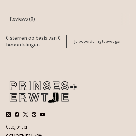
Reviews (0)
0
sterren op basis van
0
Je beoordeling toevoegen
beoordelingen
Categorieën