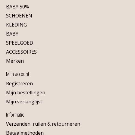
BABY 50%
SCHOENEN
KLEDING
BABY
SPEELGOED
ACCESSOIRES
Merken
Mijn account
Registreren
Mijn bestellingen
Mijn verlanglijst
Informatie
Verzenden, ruilen & retourneren
Betaalmethoden