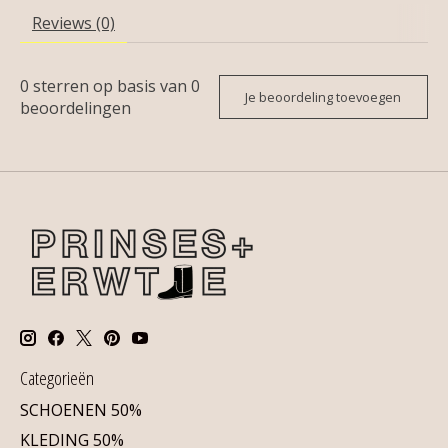
Reviews (0)
0
sterren op basis van
0
Je beoordeling toevoegen
beoordelingen
Categorieën
SCHOENEN 50%
KLEDING 50%