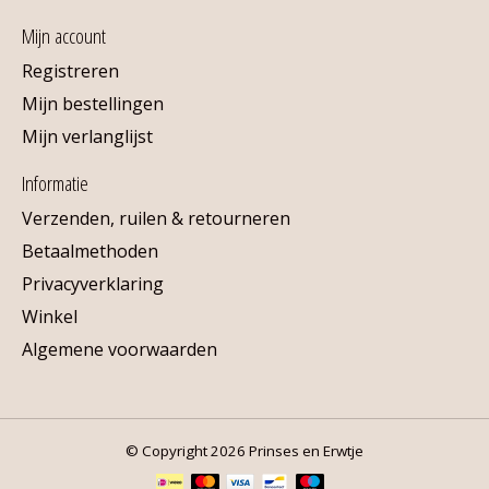
Mijn account
Registreren
Mijn bestellingen
Mijn verlanglijst
Informatie
Verzenden, ruilen & retourneren
Betaalmethoden
Privacyverklaring
Winkel
Algemene voorwaarden
© Copyright 2026 Prinses en Erwtje