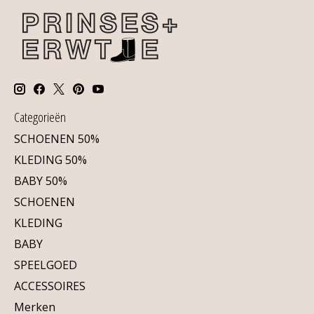
Categorieën
SCHOENEN 50%
KLEDING 50%
BABY 50%
SCHOENEN
KLEDING
BABY
SPEELGOED
ACCESSOIRES
Merken