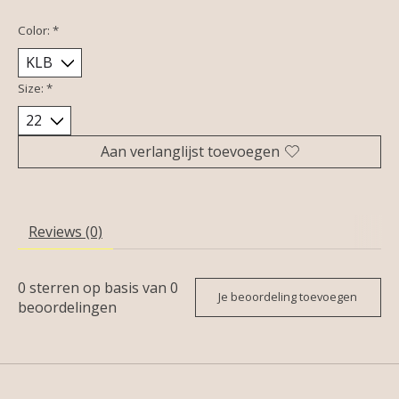
Color:
*
Size:
*
Aan verlanglijst toevoegen
Reviews (0)
0
sterren op basis van
0
Je beoordeling toevoegen
beoordelingen