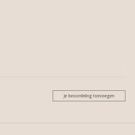
Je beoordeling toevoegen