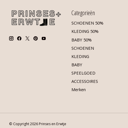
Categorieën
SCHOENEN 50%
KLEDING 50%
BABY 50%
SCHOENEN
KLEDING
BABY
SPEELGOED
ACCESSOIRES
Merken
© Copyright 2026 Prinses en Erwtje