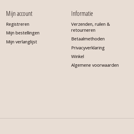
Mijn account
Informatie
Registreren
Verzenden, ruilen &
retourneren
Mijn bestellingen
Betaalmethoden
Mijn verlanglijst
Privacyverklaring
Winkel
Algemene voorwaarden