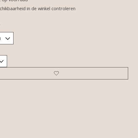
chikbaarheid in de winkel controleren
*