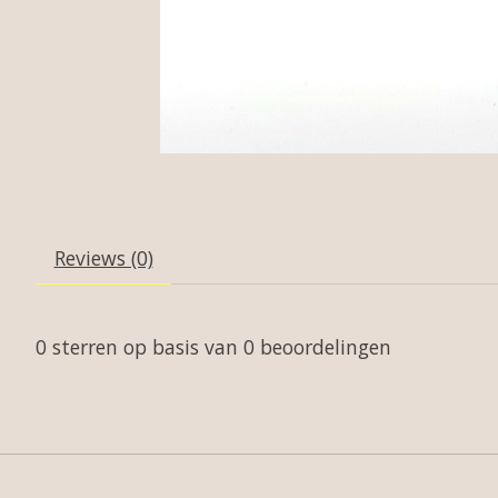
Reviews (0)
0
sterren op basis van
0
beoordelingen