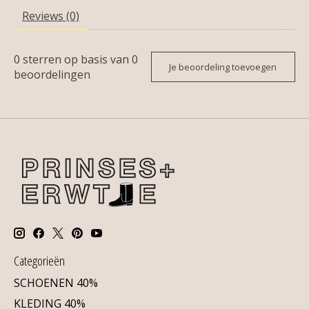
Reviews (0)
0
sterren op basis van
0
Je beoordeling toevoegen
beoordelingen
Categorieën
SCHOENEN 40%
KLEDING 40%