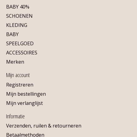
BABY 40%
SCHOENEN
KLEDING
BABY
SPEELGOED
ACCESSOIRES
Merken
Mijn account
Registreren
Mijn bestellingen
Mijn verlanglijst
Informatie
Verzenden, ruilen & retourneren
Betaalmethoden