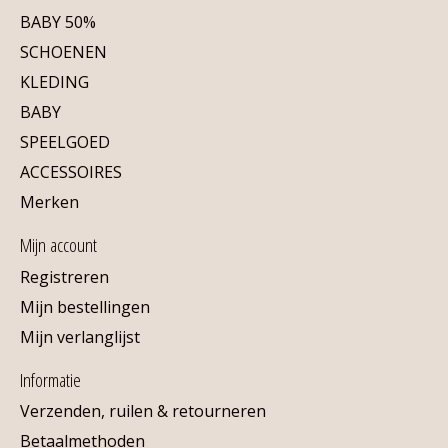
BABY 50%
SCHOENEN
KLEDING
BABY
SPEELGOED
ACCESSOIRES
Merken
Mijn account
Registreren
Mijn bestellingen
Mijn verlanglijst
Informatie
Verzenden, ruilen & retourneren
Betaalmethoden