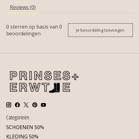
Reviews (0)
0
sterren op basis van
0
Je beoordeling toevoegen
beoordelingen
Categorieën
SCHOENEN 50%
KLEDING 50%