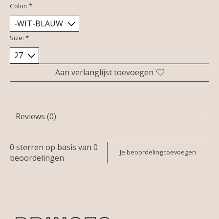
Color:
*
Size:
*
Aan verlanglijst toevoegen
Reviews (0)
0
sterren op basis van
0
Je beoordeling toevoegen
beoordelingen