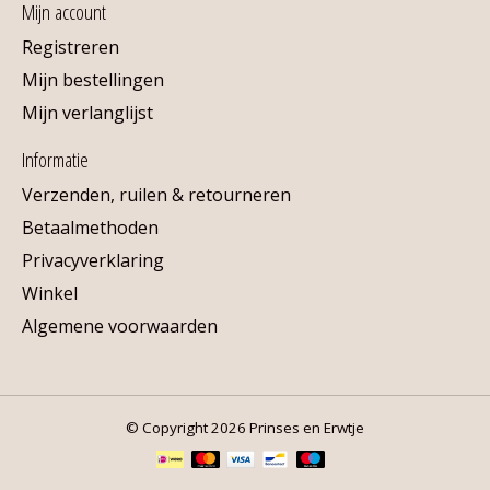
Mijn account
Registreren
Mijn bestellingen
Mijn verlanglijst
Informatie
Verzenden, ruilen & retourneren
Betaalmethoden
Privacyverklaring
Winkel
Algemene voorwaarden
© Copyright 2026 Prinses en Erwtje