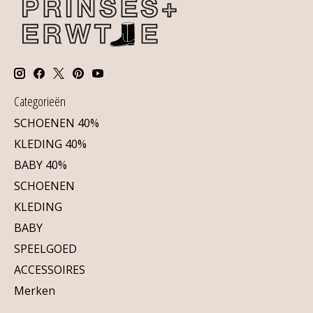
Categorieën
SCHOENEN 40%
KLEDING 40%
BABY 40%
SCHOENEN
KLEDING
BABY
SPEELGOED
ACCESSOIRES
Merken