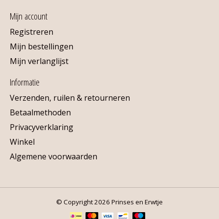
Mijn account
Registreren
Mijn bestellingen
Mijn verlanglijst
Informatie
Verzenden, ruilen & retourneren
Betaalmethoden
Privacyverklaring
Winkel
Algemene voorwaarden
© Copyright 2026 Prinses en Erwtje