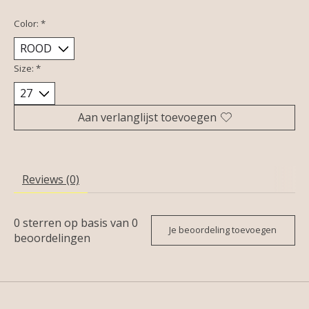
Color:
*
Size:
*
Aan verlanglijst toevoegen
Reviews (0)
0
sterren op basis van
0
Je beoordeling toevoegen
beoordelingen