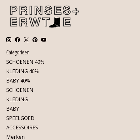
Categorieën
SCHOENEN 40%
KLEDING 40%
BABY 40%
SCHOENEN
KLEDING
BABY
SPEELGOED
ACCESSOIRES
Merken