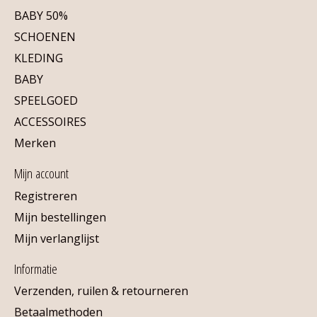
BABY 50%
SCHOENEN
KLEDING
BABY
SPEELGOED
ACCESSOIRES
Merken
Mijn account
Registreren
Mijn bestellingen
Mijn verlanglijst
Informatie
Verzenden, ruilen & retourneren
Betaalmethoden