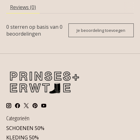
Reviews (0)
0
sterren op basis van
0
Je beoordeling toevoegen
beoordelingen
Categorieën
SCHOENEN 50%
KLEDING 50%