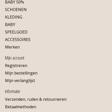
BABY 50%
SCHOENEN
KLEDING
BABY
SPEELGOED
ACCESSOIRES
Merken
Mijn account
Registreren
Mijn bestellingen
Mijn verlanglijst
Informatie
Verzenden, ruilen & retourneren
Betaalmethoden