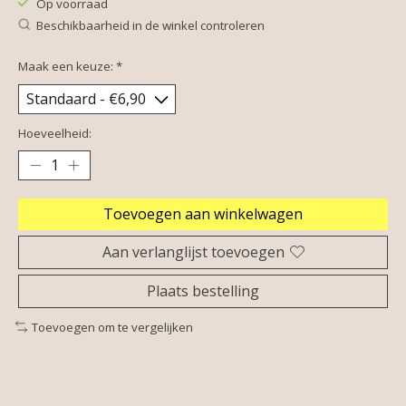
Op voorraad
Beschikbaarheid in de winkel controleren
Maak een keuze:
*
Hoeveelheid:
Toevoegen aan winkelwagen
Aan verlanglijst toevoegen
Plaats bestelling
Toevoegen om te vergelijken