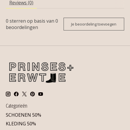
Reviews (0)
0
sterren op basis van
0
Je beoordeling toevoegen
beoordelingen
Categorieën
SCHOENEN 50%
KLEDING 50%