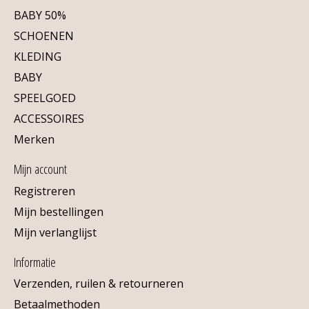
BABY 50%
SCHOENEN
KLEDING
BABY
SPEELGOED
ACCESSOIRES
Merken
Mijn account
Registreren
Mijn bestellingen
Mijn verlanglijst
Informatie
Verzenden, ruilen & retourneren
Betaalmethoden