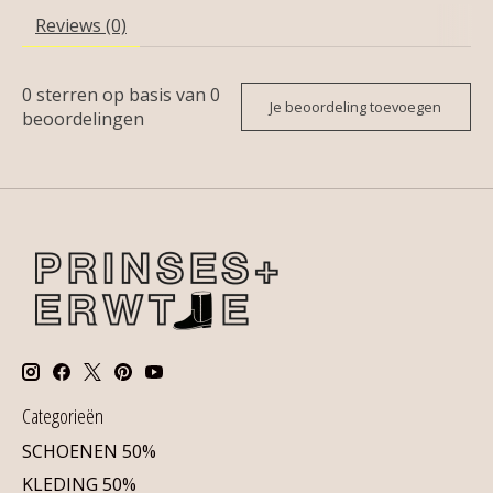
Reviews (0)
0
sterren op basis van
0
Je beoordeling toevoegen
beoordelingen
Categorieën
SCHOENEN 50%
KLEDING 50%