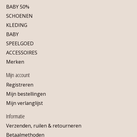
BABY 50%
SCHOENEN
KLEDING
BABY
SPEELGOED
ACCESSOIRES
Merken
Mijn account
Registreren
Mijn bestellingen
Mijn verlanglijst
Informatie
Verzenden, ruilen & retourneren
Betaalmethoden