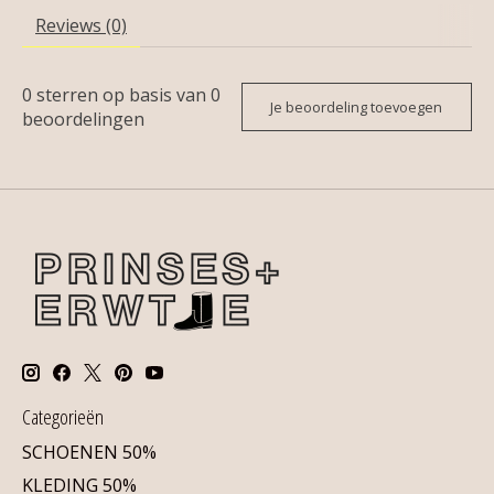
Reviews (0)
0
sterren op basis van
0
Je beoordeling toevoegen
beoordelingen
Categorieën
SCHOENEN 50%
KLEDING 50%