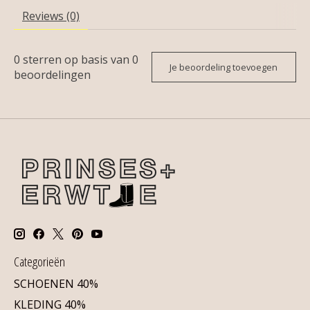
Reviews (0)
0
sterren op basis van
0
Je beoordeling toevoegen
beoordelingen
Categorieën
SCHOENEN 40%
KLEDING 40%