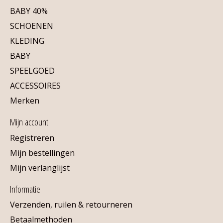
BABY 40%
SCHOENEN
KLEDING
BABY
SPEELGOED
ACCESSOIRES
Merken
Mijn account
Registreren
Mijn bestellingen
Mijn verlanglijst
Informatie
Verzenden, ruilen & retourneren
Betaalmethoden