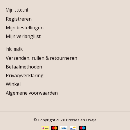
Mijn account
Registreren
Mijn bestellingen
Mijn verlanglijst
Informatie
Verzenden, ruilen & retourneren
Betaalmethoden
Privacyverklaring
Winkel
Algemene voorwaarden
© Copyright 2026 Prinses en Erwtje