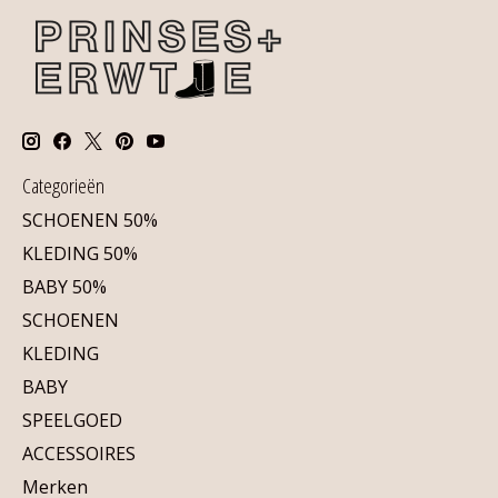
Categorieën
SCHOENEN 50%
KLEDING 50%
BABY 50%
SCHOENEN
KLEDING
BABY
SPEELGOED
ACCESSOIRES
Merken