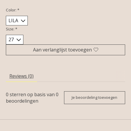
Color:
*
Size:
*
Aan verlanglijst toevoegen
Reviews (0)
0
sterren op basis van
0
Je beoordeling toevoegen
beoordelingen