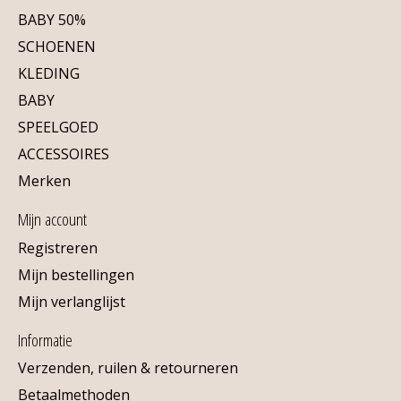
BABY 50%
SCHOENEN
KLEDING
BABY
SPEELGOED
ACCESSOIRES
Merken
Mijn account
Registreren
Mijn bestellingen
Mijn verlanglijst
Informatie
Verzenden, ruilen & retourneren
Betaalmethoden