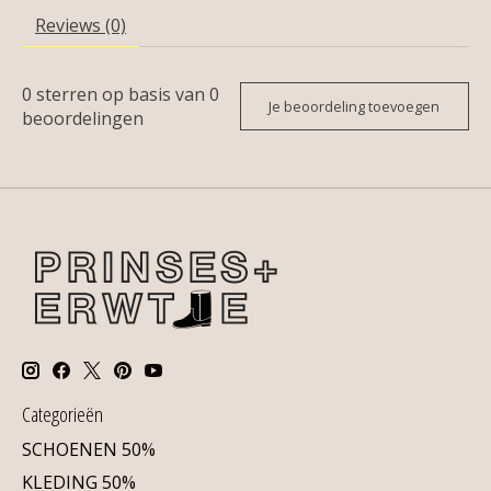
Reviews (0)
0
sterren op basis van
0
Je beoordeling toevoegen
beoordelingen
Categorieën
SCHOENEN 50%
KLEDING 50%