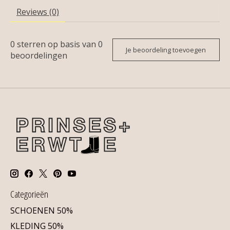
Reviews (0)
0
sterren op basis van
0
Je beoordeling toevoegen
beoordelingen
Categorieën
SCHOENEN 50%
KLEDING 50%