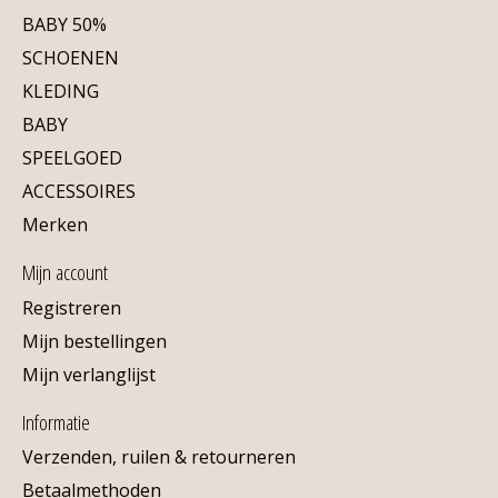
BABY 50%
SCHOENEN
KLEDING
BABY
SPEELGOED
ACCESSOIRES
Merken
Mijn account
Registreren
Mijn bestellingen
Mijn verlanglijst
Informatie
Verzenden, ruilen & retourneren
Betaalmethoden