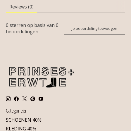
Reviews (0)
0
sterren op basis van
0
Je beoordeling toevoegen
beoordelingen
Categorieën
SCHOENEN 40%
KLEDING 40%