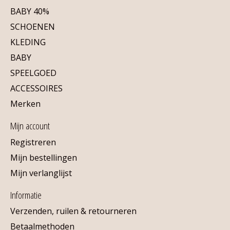
BABY 40%
SCHOENEN
KLEDING
BABY
SPEELGOED
ACCESSOIRES
Merken
Mijn account
Registreren
Mijn bestellingen
Mijn verlanglijst
Informatie
Verzenden, ruilen & retourneren
Betaalmethoden