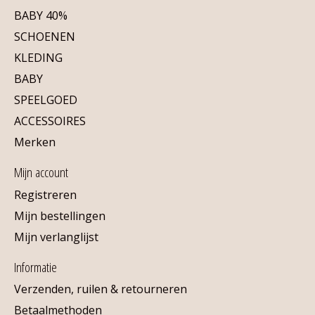
BABY 40%
SCHOENEN
KLEDING
BABY
SPEELGOED
ACCESSOIRES
Merken
Mijn account
Registreren
Mijn bestellingen
Mijn verlanglijst
Informatie
Verzenden, ruilen & retourneren
Betaalmethoden