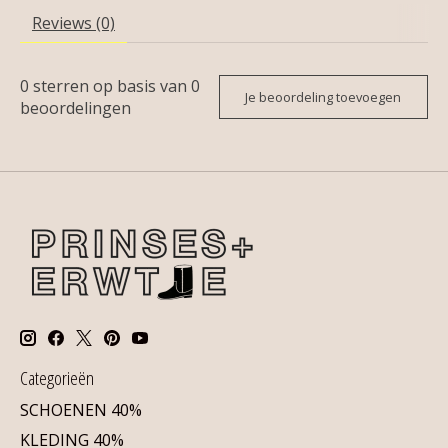
Reviews (0)
0
sterren op basis van
0
Je beoordeling toevoegen
beoordelingen
Categorieën
SCHOENEN 40%
KLEDING 40%