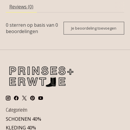
Reviews (0)
0
sterren op basis van
0
Je beoordeling toevoegen
beoordelingen
Categorieën
SCHOENEN 40%
KLEDING 40%