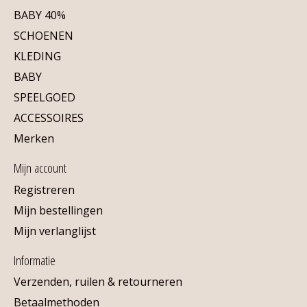
BABY 40%
SCHOENEN
KLEDING
BABY
SPEELGOED
ACCESSOIRES
Merken
Mijn account
Registreren
Mijn bestellingen
Mijn verlanglijst
Informatie
Verzenden, ruilen & retourneren
Betaalmethoden