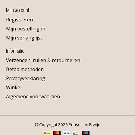
Mijn account
Registreren
Mijn bestellingen
Mijn verlanglijst
Informatie
Verzenden, ruilen & retourneren
Betaalmethoden
Privacyverklaring
Winkel
Algemene voorwaarden
© Copyright 2026 Prinses en Erwtje