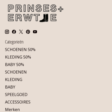
Categorieën
SCHOENEN 50%
KLEDING 50%
BABY 50%
SCHOENEN
KLEDING
BABY
SPEELGOED
ACCESSOIRES
Merken