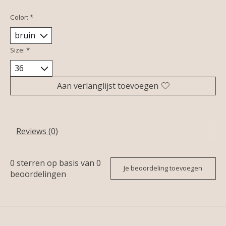
Color:
*
Size:
*
Aan verlanglijst toevoegen
Reviews (0)
0
sterren op basis van
0
Je beoordeling toevoegen
beoordelingen