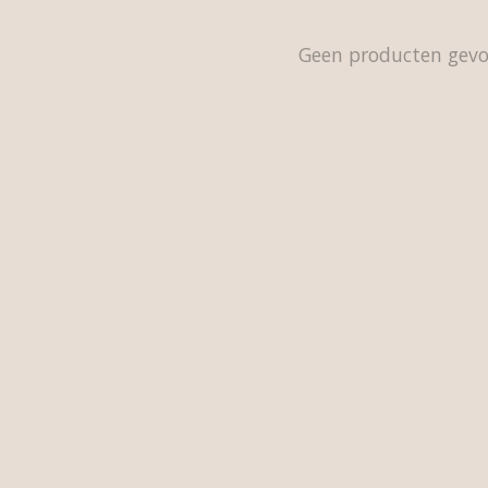
Geen producten gev