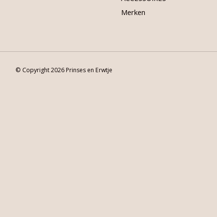
Merken
© Copyright 2026 Prinses en Erwtje