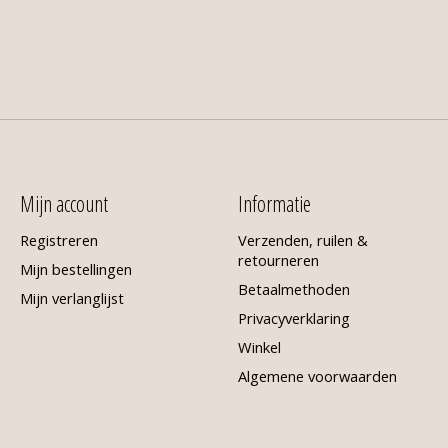
Mijn account
Informatie
Registreren
Verzenden, ruilen &
retourneren
Mijn bestellingen
Betaalmethoden
Mijn verlanglijst
Privacyverklaring
Winkel
Algemene voorwaarden