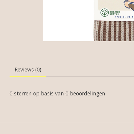
Reviews (0)
0
sterren op basis van
0
beoordelingen