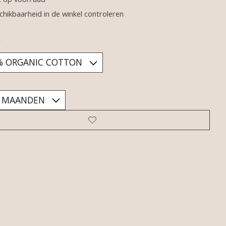
chikbaarheid in de winkel controleren
*