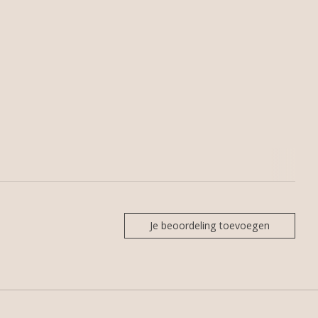
Je beoordeling toevoegen