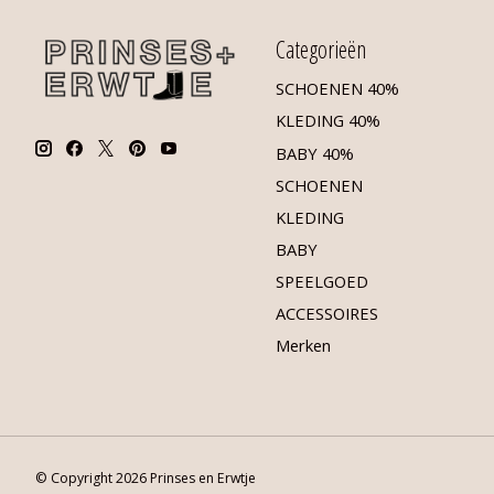
Categorieën
SCHOENEN 40%
KLEDING 40%
BABY 40%
SCHOENEN
KLEDING
BABY
SPEELGOED
ACCESSOIRES
Merken
© Copyright 2026 Prinses en Erwtje