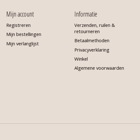
Mijn account
Informatie
Registreren
Verzenden, ruilen &
retourneren
Mijn bestellingen
Betaalmethoden
Mijn verlanglijst
Privacyverklaring
Winkel
Algemene voorwaarden